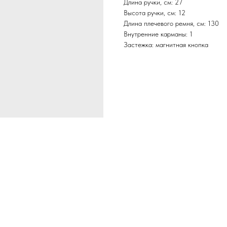
Длина ручки, см: 27
Высота ручки, см: 12
Длина плечевого ремня, см: 130
Внутренние карманы: 1
Застежка: магнитная кнопка