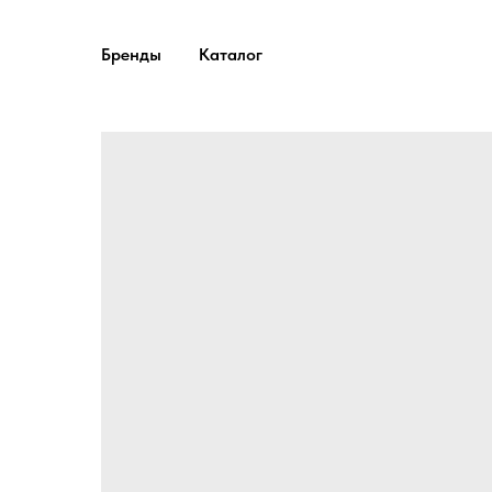
Бренды
Каталог