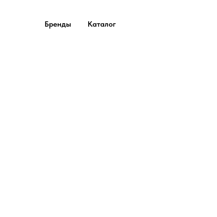
Бренды
Каталог