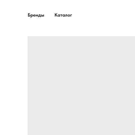
Бренды
Каталог