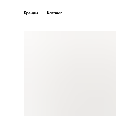
Бренды
Каталог