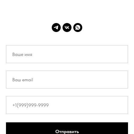
Отправить