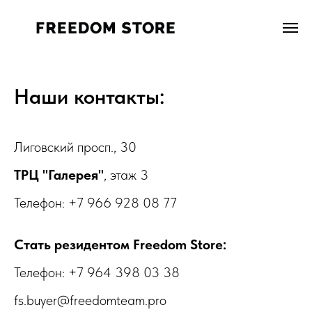
Наши контакты:
Лиговский просп., 30
ТРЦ "Галерея"
, этаж 3
Телефон: +7 966 928 08 77
Стать резидентом Freedom Store:
Телефон: +7 964 398 03 38
fs.buyer@freedomteam.pro